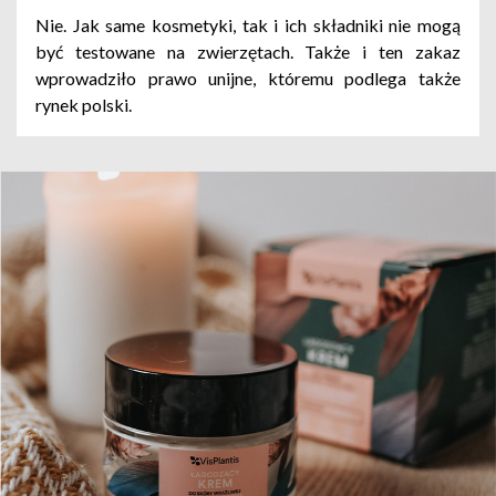
Nie. Jak same kosmetyki, tak i ich składniki nie mogą
być testowane na zwierzętach. Także i ten zakaz
wprowadziło prawo unijne, któremu podlega także
rynek polski.