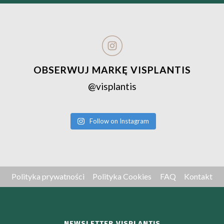
OBSERWUJ MARKĘ VISPLANTIS
@visplantis
Follow on Instagram
Polityka prywatności
Polityka Cookies
FAQ
Kontakt
NEWSLETTER VISPLANTIS